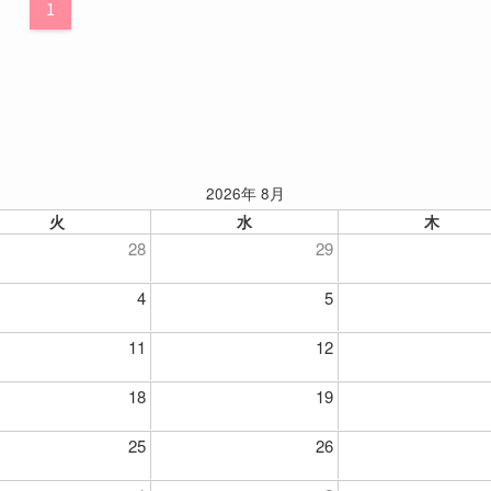
1
2026年 8月
火
水
木
28
29
4
5
11
12
18
19
25
26