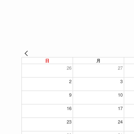
日
月
26
27
2
3
9
10
16
17
23
24