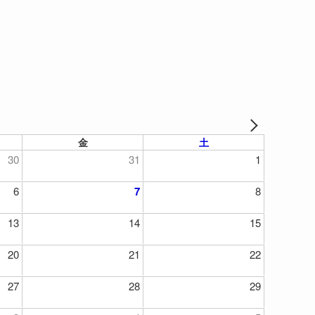
金
土
30
31
1
6
7
8
13
14
15
20
21
22
27
28
29