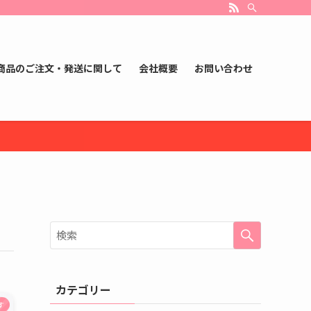
商品のご注文・発送に関して
会社概要
お問い合わせ
カテゴリー
す