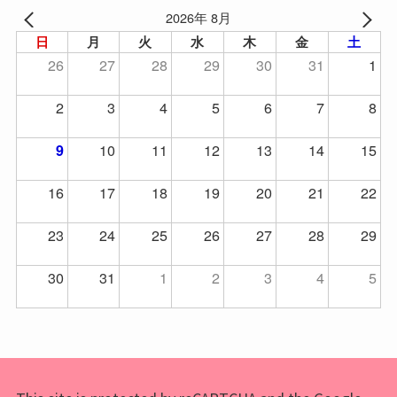
2026年 8月
日
月
火
水
木
金
土
26
27
28
29
30
31
1
2
3
4
5
6
7
8
10
11
12
13
14
15
9
16
17
18
19
20
21
22
23
24
25
26
27
28
29
30
31
1
2
3
4
5